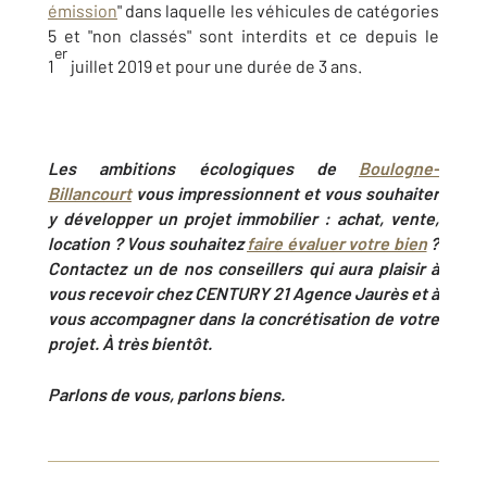
émission
" dans laquelle les véhicules de catégories
5 et "non classés" sont interdits et ce depuis le
er
1
juillet 2019 et pour une durée de 3 ans.
Les ambitions écologiques de
Boulogne-
Billancourt
vous impressionnent et vous souhaiter
y développer un projet immobilier :
achat, vente,
location ? Vous souhaitez
faire évaluer votre bien
?
Contactez un de nos conseillers qui aura plaisir à
vous recevoir chez CENTURY 21 Agence Jaurès et à
vous accompagner dans la concrétisation de votre
projet. À très bientôt.
Parlons de vous, parlons biens.