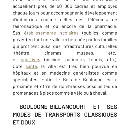
accueillent près de 90 000 cadres et employés
chaque jours pour accompagner le développement
d'industries comme celles des télécoms, de
l'aéronautique et ou encore de la pharmacie.
Ses
établissements scolaires
(publics comme
privés) en font une ville recherchée par les familles
qui profitent aussi des infrastructures culturelles
(théâtre, cinémas, musées, etc.)
et
sportives
(piscine, patinoire, tennis, etc.).
Côté
santé
, la ville est très bien pourvue en
hôpitaux et en médecins généralistes comme
spécialistes. Enfin, le Bois de Boulogne est à
proximité et offre de nombreuses possibilités de
promenades à pieds comme à vélo ou à cheval.
BOULOGNE-BILLANCOURT ET SES
MODES DE TRANSPORTS CLASSIQUES
ET DOUX