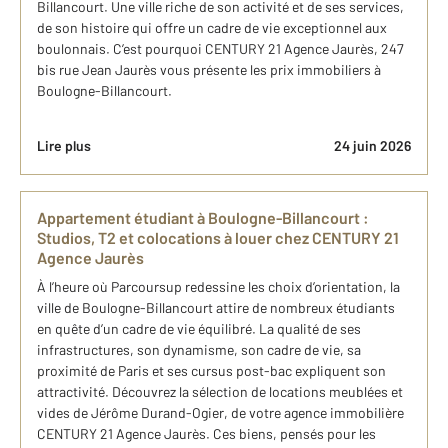
Billancourt. Une ville riche de son activité et de ses services,
de son histoire qui offre un cadre de vie exceptionnel aux
boulonnais. C’est pourquoi CENTURY 21 Agence Jaurès, 247
bis rue Jean Jaurès vous présente les prix immobiliers à
Boulogne-Billancourt.
Lire plus
24 juin 2026
Appartement étudiant à Boulogne-Billancourt :
Studios, T2 et colocations à louer chez CENTURY 21
Agence Jaurès
À l’heure où Parcoursup redessine les choix d’orientation, la
ville de Boulogne-Billancourt attire de nombreux étudiants
en quête d’un cadre de vie équilibré. La qualité de ses
infrastructures, son dynamisme, son cadre de vie, sa
proximité de Paris et ses cursus post-bac expliquent son
attractivité. Découvrez la sélection de locations meublées et
vides de Jérôme Durand-Ogier, de votre agence immobilière
CENTURY 21 Agence Jaurès. Ces biens, pensés pour les