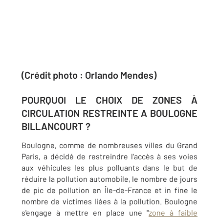
(Crédit photo : Orlando Mendes)
POURQUOI LE CHOIX DE ZONES À
CIRCULATION RESTREINTE A BOULOGNE
BILLANCOURT ?
Boulogne, comme de nombreuses villes du Grand
Paris, a décidé de restreindre l'accès à ses voies
aux véhicules les plus polluants dans le but de
réduire la pollution automobile, le nombre de jours
de pic de pollution en Île-de-France et in fine le
nombre de victimes liées à la pollution. Boulogne
s'engage à mettre en place une "
zone à faible