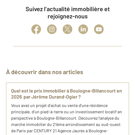
Suivez l’actualité immobilière et
rejoignez-nous
À découvrir dans nos articles
Quel est le prix immobilier à Boulogne-Billancourt en
2026 par Jérôme Durand-Ogier ?
Vous avez un projet d’achat ou vente d’une résidence
principale, d’un pied-à-terre ou un investissement locatif en
perspective à Boulogne-Billancourt. Découvrez l’analyse du
marché immobilier du 21ème arrondissement au sud-ouest
de Paris par CENTURY 21 Agence Jaurès à Boulogne-