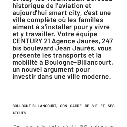
historique de l'aviation et
aujourd'hui smart city, c'est une
ville complète où les familles
aiment à s'installer pour y vivre
et y travailler. Votre équipe
CENTURY 21 Agence Jaurès, 247
bis boulevard Jean Jaurès, vous
présente les transports et la
mobilité à Boulogne-Billancourt,
un nouvel argument pour
investir dans une ville moderne.
BOULOGNE-BILLANCOURT, SON CADRE DE VIE ET SES
ATOUTS
C'est une ville forte où 12 000 entreprises