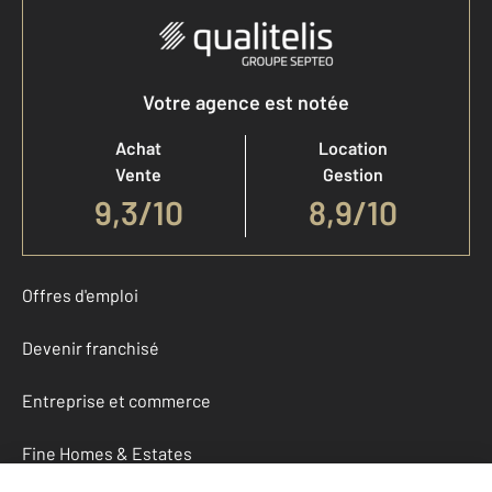
Votre agence est notée
Achat
Location
Vente
Gestion
9,3
/
10
8,9/10
Offres d'emploi
Devenir franchisé
Entreprise et commerce
Fine Homes & Estates