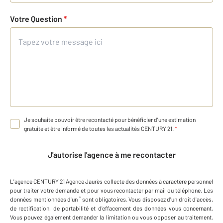
Votre Question
*
Je souhaite pouvoir être recontacté pour bénéficier d'une estimation
gratuite et être informé de toutes les actualités CENTURY 21.
*
J'autorise l'agence à me recontacter
L'agence
CENTURY 21 Agence Jaurès
collecte des données à caractère personnel
pour traiter votre demande et pour vous recontacter par mail ou téléphone
.
Les
*
données mentionnées d'un
sont obligatoires. Vous disposez d'un droit d'accès,
de rectification, de portabilité et d'effacement des données vous concernant.
Vous pouvez également demander la limitation ou vous opposer au traitement.