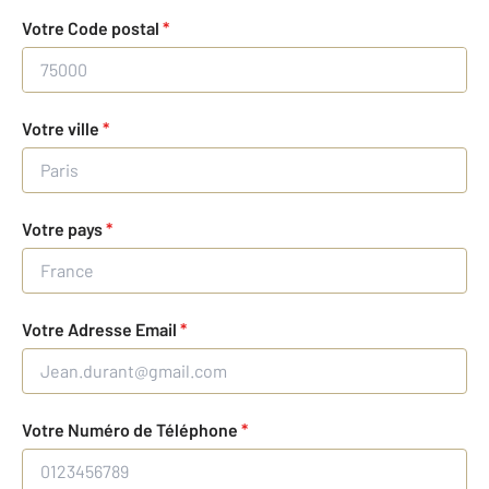
Votre Code postal
*
Votre ville
*
Votre pays
*
Votre Adresse Email
*
Votre Numéro de Téléphone
*