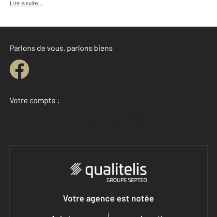
Lire la suite...
Parlons de vous, parlons biens
Votre compte :
Accéder à mon compte
Votre agence est notée