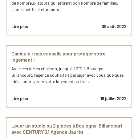
de nombreux atouts qui attirent bon nombre de familles,
jeunes actifs et étudiants.
Lire plus
09 août 2022
Canicule : nos conseils pour protéger votre
logement !
Avec ces fortes chaleurs, jusqu’à 40°C à Boulogne-
Billancourt, l’agence souhaitait partager avec vous quelques
idées pour garder votre logement au frais.
Lire plus
19 juillet 2022
Louer un studio ou 2 pièces à Boulogne-Billancourt
avec CENTURY 21 Agence Jaurès