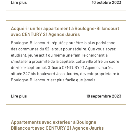
Lire plus
10 octobre 2023
Acquérir un 1er appartement à Boulogne-Billancourt
avec CENTURY 21 Agence Jaurès
Boulogne-Billancourt, réputée pour être la plus parisienne
des communes du 92, a tout pour séduire. Que vous soyez
étudiant, jeune actif ou même une famille cherchant à
s'installer à proximité de la capitale, cette ville offre un cadre
de vie exceptionnel. Grâce à CENTURY 21 Agence Jaurès,
située 247 bis boulevard Jean Jaurès, devenir propriétaire à
Boulogne-Billancourt est plus facile que jamais.
Lire plus
18 septembre 2023
Appartements avec extérieur à Boulogne
Billancourt avec CENTURY 21 Agence Jaurès