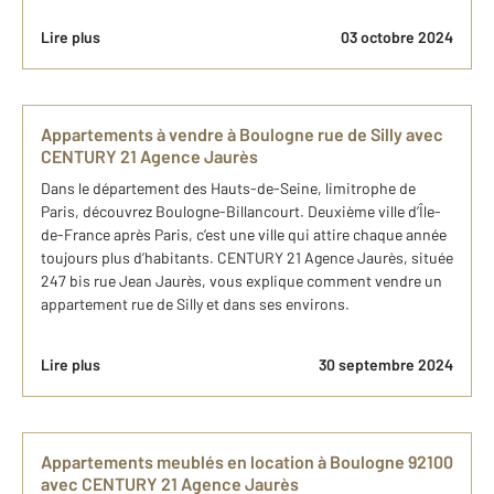
Lire plus
03 octobre 2024
Appartements à vendre à Boulogne rue de Silly avec
CENTURY 21 Agence Jaurès
Dans le département des Hauts-de-Seine, limitrophe de
Paris, découvrez Boulogne-Billancourt. Deuxième ville d’Île-
de-France après Paris, c’est une ville qui attire chaque année
toujours plus d’habitants. CENTURY 21 Agence Jaurès, située
247 bis rue Jean Jaurès, vous explique comment vendre un
appartement rue de Silly et dans ses environs.
Lire plus
30 septembre 2024
Appartements meublés en location à Boulogne 92100
avec CENTURY 21 Agence Jaurès