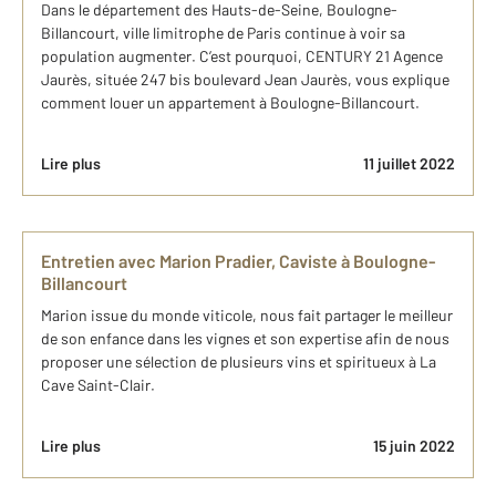
Dans le département des Hauts-de-Seine, Boulogne-
Billancourt, ville limitrophe de Paris continue à voir sa
population augmenter. C’est pourquoi, CENTURY 21 Agence
Jaurès, située 247 bis boulevard Jean Jaurès, vous explique
comment louer un appartement à Boulogne-Billancourt.
Lire plus
11 juillet 2022
Entretien avec Marion Pradier, Caviste à Boulogne-
Billancourt
Marion issue du monde viticole, nous fait partager le meilleur
de son enfance dans les vignes et son expertise afin de nous
proposer une sélection de plusieurs vins et spiritueux à La
Cave Saint-Clair.
Lire plus
15 juin 2022