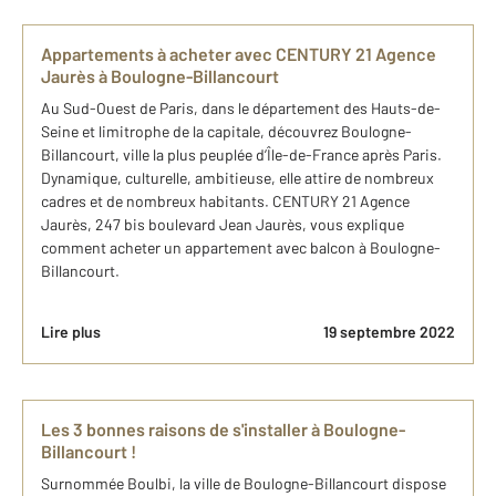
Appartements à acheter avec CENTURY 21 Agence
Jaurès à Boulogne-Billancourt
Au Sud-Ouest de Paris, dans le département des Hauts-de-
Seine et limitrophe de la capitale, découvrez Boulogne-
Billancourt, ville la plus peuplée d’Île-de-France après Paris.
Dynamique, culturelle, ambitieuse, elle attire de nombreux
cadres et de nombreux habitants. CENTURY 21 Agence
Jaurès, 247 bis boulevard Jean Jaurès, vous explique
comment acheter un appartement avec balcon à Boulogne-
Billancourt.
Lire plus
19 septembre 2022
Les 3 bonnes raisons de s'installer à Boulogne-
Billancourt !
Surnommée Boulbi, la ville de Boulogne-Billancourt dispose