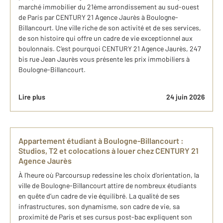
marché immobilier du 21ème arrondissement au sud-ouest
de Paris par CENTURY 21 Agence Jaurès à Boulogne-
Billancourt. Une ville riche de son activité et de ses services,
de son histoire qui offre un cadre de vie exceptionnel aux
boulonnais. C’est pourquoi CENTURY 21 Agence Jaurès, 247
bis rue Jean Jaurès vous présente les prix immobiliers à
Boulogne-Billancourt.
Lire plus
24 juin 2026
Appartement étudiant à Boulogne-Billancourt :
Studios, T2 et colocations à louer chez CENTURY 21
Agence Jaurès
À l’heure où Parcoursup redessine les choix d’orientation, la
ville de Boulogne-Billancourt attire de nombreux étudiants
en quête d’un cadre de vie équilibré. La qualité de ses
infrastructures, son dynamisme, son cadre de vie, sa
proximité de Paris et ses cursus post-bac expliquent son