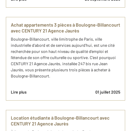
Achat appartements 3 pièces à Boulogne-Billancourt
avec CENTURY 21 Agence Jaurès
Boulogne-Billancourt, ville limitrophe de Paris, ville
industrielle d’abord et de services aujourd’hui, est une cité
recherchée pour son haut niveau de qualité d’emploi et
l’étendue de son offre culturelle ou sportive. C’est pourquoi
CENTURY 21 Agence Jaurès, installée 247 bis rue Jean
Jaurès, vous présente plusieurs trois pièces à acheter à
Boulogne-Billancourt.
Lire plus
01 juillet 2025
Location étudiante à Boulogne-Billancourt avec
CENTURY 21 Agence Jaurès