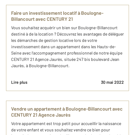
Faire un investissement locatif à Boulogne-
Billancourt avec CENTURY 21
Vous souhaitez acquérir un bien sur Boulogne-Billancourt
destiné à de la location ? Découvrez les avantages de déléguer
les démarches de gestion locative lors de votre
investissement dans un appartement dans les Hauts-de-
Seine avec l’accompagnement professionnel de notre équipe
CENTURY 21 Agence Jaurès, située 247 bis boulevard Jean
Jaurès, à Boulogne-Billancourt.
Lire plus
30 mai 2022
Vendre un appartement à Boulogne-Billancourt avec
CENTURY 21 Agence Jaurès
Votre appartement est trop petit pour accueillir la naissance
de votre enfant et vous souhaitez vendre ce bien pour