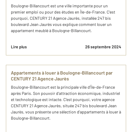
Boulogne-Billancourt est une ville importante pour un
premier emploi ou pour des études en Île-de-France. C’est
pourquoi, CENTURY 21 Agence Jaurès, installée 247 bis
boulevard Jean Jaurès vous explique comment louer un
appartement meublé à Boulogne-Billancourt.
Lire plus
26 septembre 2024
Appartements à louer à Boulogne-Billancourt par
CENTURY 21 Agence Jaurès
Boulogne-Billancourt est la principale ville d’Île-de-France
après Paris. Son pouvoir d’attraction économique, industriel
et technologique est intacte. C’est pourquoi, votre agence
CENTURY 21 Agence Jaurès, située 247 bis boulevard Jean
Jaurès, vous présente une sélection d’appartements à louer à
Boulogne-Billancourt.