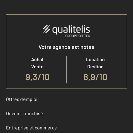
Votre agence est notée
Achat
Location
Vente
Gestion
9,3
/
10
8,9/10
Offres d'emploi
Devenir franchisé
Entreprise et commerce