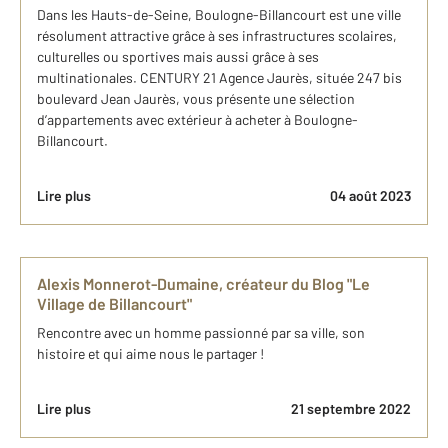
Dans les Hauts-de-Seine, Boulogne-Billancourt est une ville
résolument attractive grâce à ses infrastructures scolaires,
culturelles ou sportives mais aussi grâce à ses
multinationales. CENTURY 21 Agence Jaurès, située 247 bis
boulevard Jean Jaurès, vous présente une sélection
d’appartements avec extérieur à acheter à Boulogne-
Billancourt.
Lire plus
04 août 2023
Alexis Monnerot-Dumaine, créateur du Blog "Le
Village de Billancourt"
Rencontre avec un homme passionné par sa ville, son
histoire et qui aime nous le partager !
Lire plus
21 septembre 2022