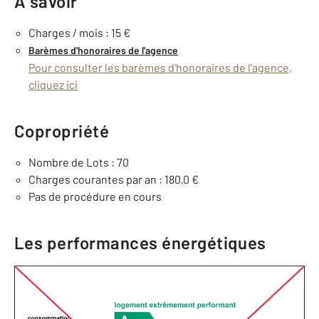
À savoir
Charges / mois : 15 €
Barèmes d'honoraires de l'agence
Pour consulter les barèmes d'honoraires de l'agence,
cliquez ici
Copropriété
Nombre de Lots : 70
Charges courantes par an : 180,0 €
Pas de procédure en cours
Les performances énergétiques