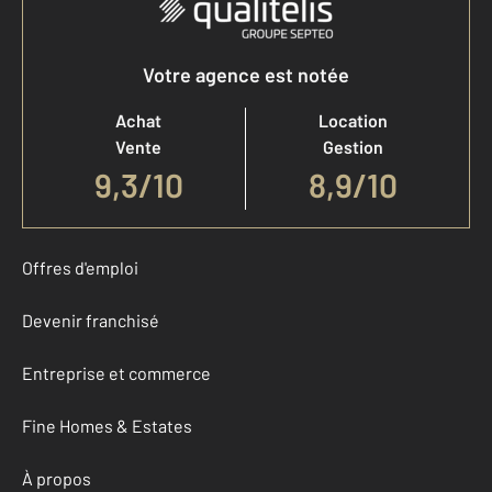
Votre agence est notée
Achat
Location
Vente
Gestion
9,3
/
10
8,9/10
Offres d'emploi
Devenir franchisé
Entreprise et commerce
Fine Homes & Estates
À propos