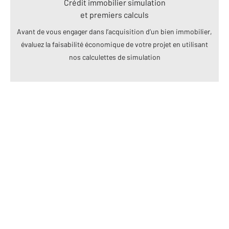
Crédit immobilier simulation
et premiers calculs
Avant de vous engager dans l’acquisition d’un bien immobilier,
évaluez la faisabilité économique de votre projet en utilisant
nos calculettes de simulation