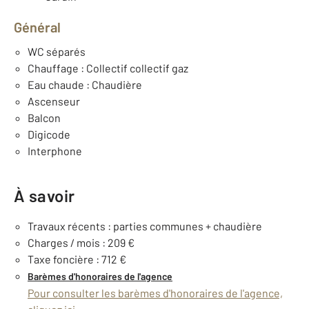
Général
WC séparés
Chauffage : Collectif collectif gaz
Eau chaude : Chaudière
Ascenseur
Balcon
Digicode
Interphone
À savoir
Travaux récents : parties communes + chaudière
Charges / mois : 209 €
Taxe foncière : 712 €
Barèmes d'honoraires de l'agence
Pour consulter les barèmes d'honoraires de l'agence,