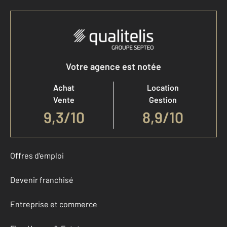
Votre agence est notée
Achat
Location
Vente
Gestion
9,3
/
10
8,9/10
Offres d'emploi
Devenir franchisé
Entreprise et commerce