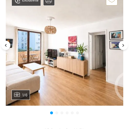
Exclusivité
1/6