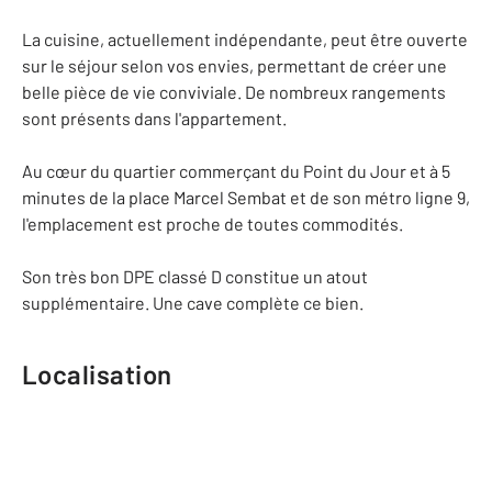
La cuisine, actuellement indépendante, peut être ouverte
sur le séjour selon vos envies, permettant de créer une
belle pièce de vie conviviale. De nombreux rangements
sont présents dans l'appartement.
Au cœur du quartier commerçant du Point du Jour et à 5
minutes de la place Marcel Sembat et de son métro ligne 9,
l'emplacement est proche de toutes commodités.
Son très bon DPE classé D constitue un atout
supplémentaire. Une cave complète ce bien.
Localisation