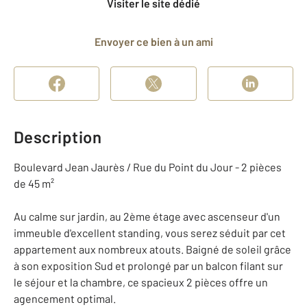
Visiter le site dédié
Envoyer ce bien à un ami
Description
Boulevard Jean Jaurès / Rue du Point du Jour - 2 pièces
de 45 m²
Au calme sur jardin, au 2ème étage avec ascenseur d'un
immeuble d'excellent standing, vous serez séduit par cet
appartement aux nombreux atouts. Baigné de soleil grâce
à son exposition Sud et prolongé par un balcon filant sur
le séjour et la chambre, ce spacieux 2 pièces offre un
agencement optimal.