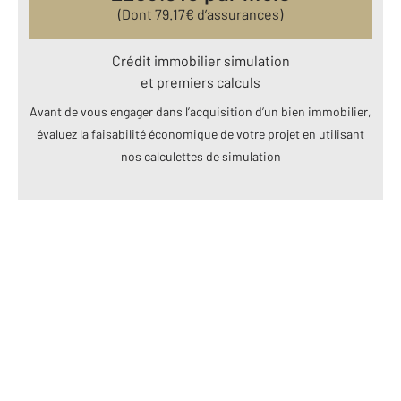
(Dont
79.17
€ d’assurances)
Crédit immobilier simulation
et premiers calculs
Avant de vous engager dans l’acquisition d’un bien immobilier,
évaluez la faisabilité économique de votre projet en utilisant
nos calculettes de simulation