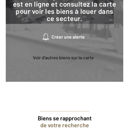
est en ligne et consultez la carte
pour voir les biens à louer dans
ce secteur.
Créer une alerte
Voir d'autres biens sur la carte
Biens se rapprochant
de votre recherche