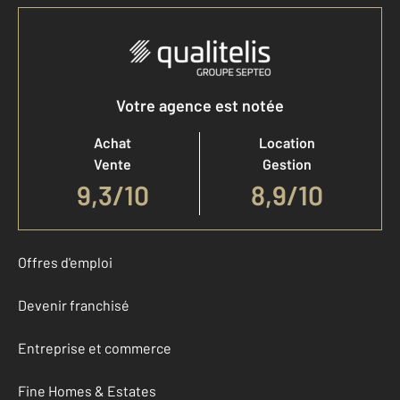
Votre agence est notée
Achat
Location
Vente
Gestion
9,3
/
10
8,9/10
Offres d'emploi
Devenir franchisé
Entreprise et commerce
Fine Homes & Estates