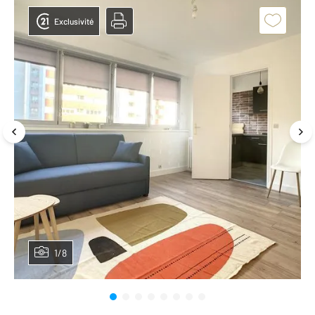
Exclusivité
1/8