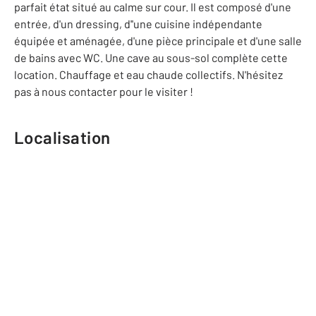
parfait état situé au calme sur cour. Il est composé d'une
entrée, d'un dressing, d''une cuisine indépendante
équipée et aménagée, d'une pièce principale et d'une salle
de bains avec WC. Une cave au sous-sol complète cette
location. Chauffage et eau chaude collectifs. N'hésitez
pas à nous contacter pour le visiter !
Localisation