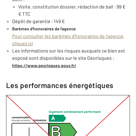
Visite, constitution dossier, rédaction de bail : 99 €
€ TTC
Dépôt de garantie : 149 €
Barèmes d'honoraires de l'agence
Pour consulter les barèmes d'honoraires de l'agence,
cliquez ici
Les informations sur les risques auxquels ce bien est
exposé sont disponibles sur le site Géorisques :
https://www.georisques.gouv.fr/
Les performances énergétiques