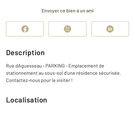
Envoyer ce bien à un ami
Description
Rue dAguesseau - PARKING - Emplacement de
stationnement au sous-sol d'une résidence sécurisée.
Contactez-nous pour le visiter !
Localisation