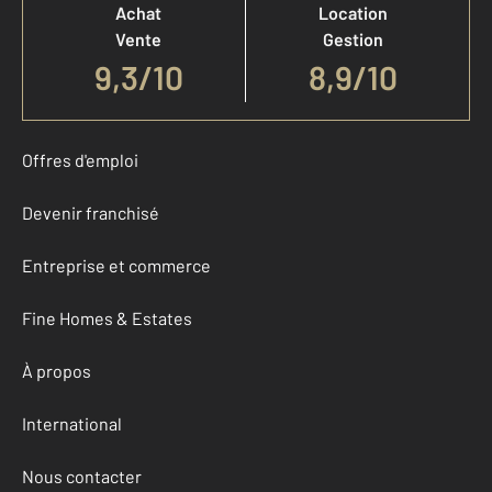
Achat
Location
Vente
Gestion
9,3
/
10
8,9/10
Offres d'emploi
Devenir franchisé
Entreprise et commerce
Fine Homes & Estates
À propos
International
Nous contacter