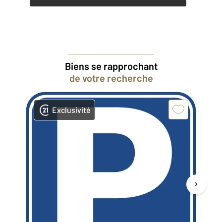
Biens se rapprochant
de votre recherche
Exclusivité