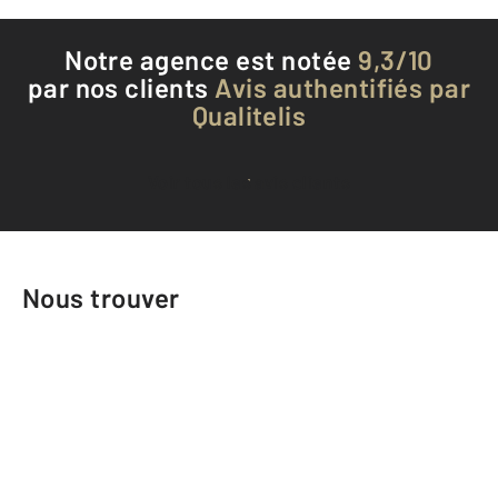
Notre agence est notée
9,3/10
par nos clients
Avis authentifiés par
Qualitelis
Voir tous les avis clients
Nous trouver