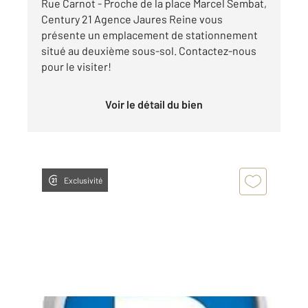
Rue Carnot - Proche de la place Marcel Sembat,
Century 21 Agence Jaures Reine vous
présente un emplacement de stationnement
situé au deuxième sous-sol. Contactez-nous
pour le visiter!
Voir le détail du bien
Exclusivité